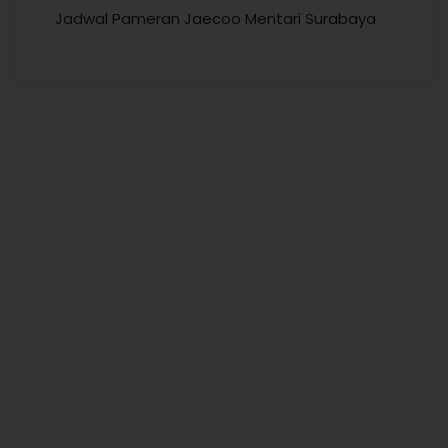
Jadwal Pameran Jaecoo Mentari Surabaya