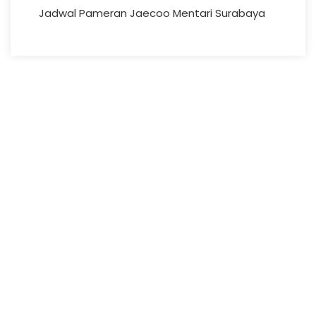
Jadwal Pameran Jaecoo Mentari Surabaya