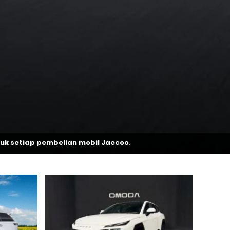
lian mobil Jaecoo.