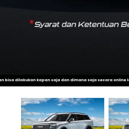
n kapan saja dan dimana saja secara online lebih mudah, n