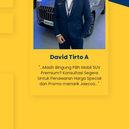
David Tirto A
"...Masih Bingung Pilih Mobil SUV
Premium? Konsultasi Segera
Untuk Penawaran Harga Special
dan Promo menarik Jaecoo..."